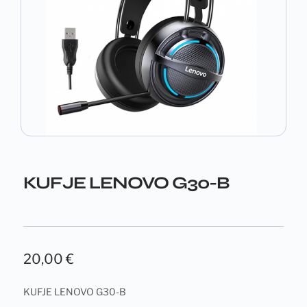
KUFJE LENOVO G30-B
20,00
€
KUFJE LENOVO G30-B