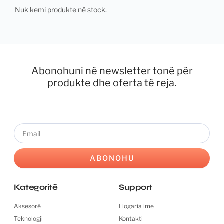
Nuk kemi produkte në stock.
Abonohuni në newsletter tonë për
produkte dhe oferta të reja.
Email
ABONOHU
Kategoritë
Support
Aksesorë
Llogaria ime
Teknologji
Kontakti